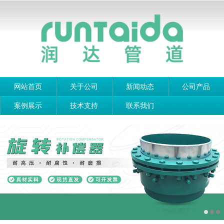
网站首页
关于公司
新闻动态
公司产品
案例展示
技术支持
联系我们